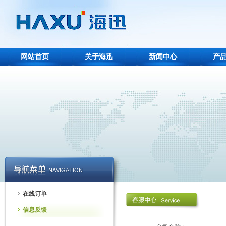
网站首页
关于海迅
新闻中心
产
在线订单
信息反馈